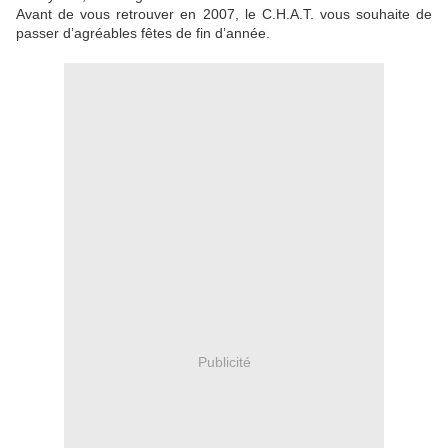
Avant de vous retrouver en 2007, le C.H.A.T. vous souhaite de
passer d’agréables fêtes de fin d’année.
Publicité