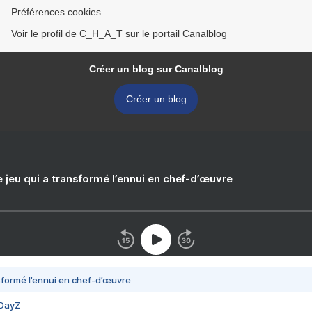
Préférences cookies
Voir le profil de C_H_A_T sur le portail Canalblog
Créer un blog sur Canalblog
Créer un blog
e jeu qui a transformé l’ennui en chef-d’œuvre
nsformé l’ennui en chef-d’œuvre
 DayZ