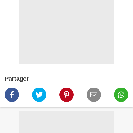
Partager