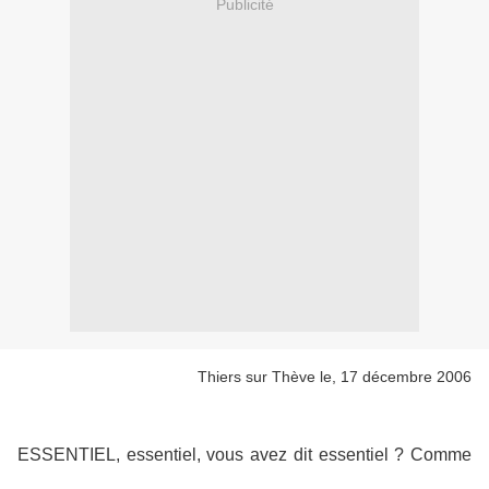
Publicité
Thiers sur Thève le, 17 décembre 2006
ESSENTIEL, essentiel, vous avez dit essentiel ? Comme