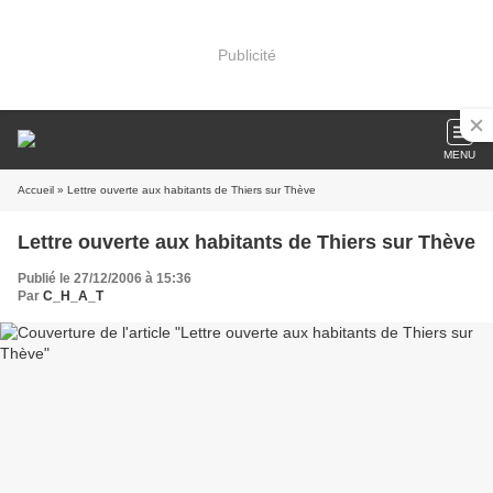
Publicité
MENU
Accueil
» Lettre ouverte aux habitants de Thiers sur Thève
Lettre ouverte aux habitants de Thiers sur Thève
Publié le 27/12/2006 à 15:36
Par
C_H_A_T