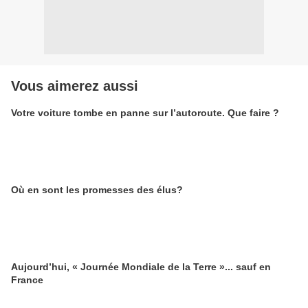
Vous aimerez aussi
Votre voiture tombe en panne sur l’autoroute. Que faire ?
Où en sont les promesses des élus?
Aujourd’hui, « Journée Mondiale de la Terre »... sauf en
France