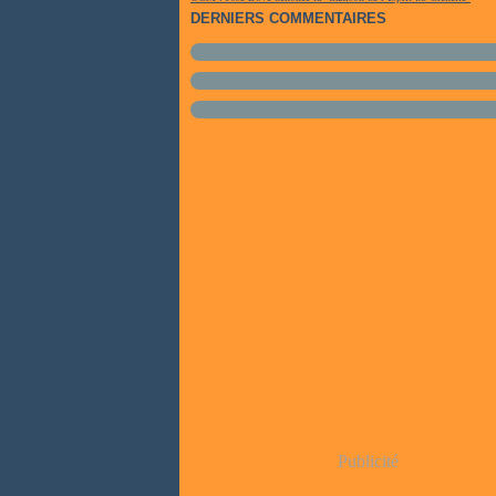
DERNIERS COMMENTAIRES
Publicité