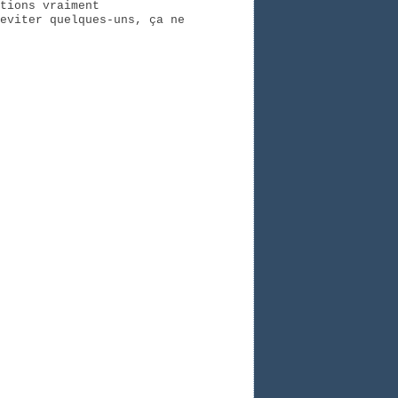
tions vraiment
eviter quelques-uns, ça ne