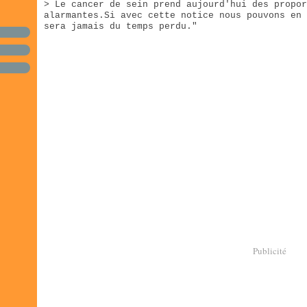
> Le cancer de sein prend aujourd'hui des propor
alarmantes.Si avec cette notice nous pouvons en 
sera jamais du temps perdu."
Publicité