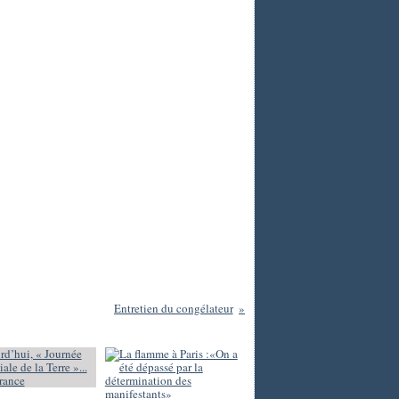
Entretien du congélateur