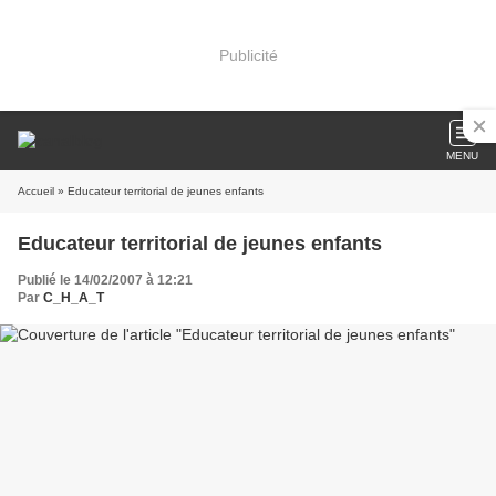
Publicité
MENU
Accueil
» Educateur territorial de jeunes enfants
Educateur territorial de jeunes enfants
Publié le 14/02/2007 à 12:21
Par
C_H_A_T