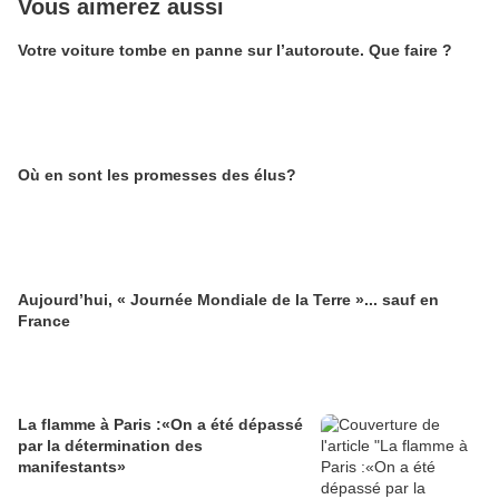
Vous aimerez aussi
Votre voiture tombe en panne sur l’autoroute. Que faire ?
Où en sont les promesses des élus?
Aujourd’hui, « Journée Mondiale de la Terre »... sauf en
France
La flamme à Paris :«On a été dépassé
par la détermination des
manifestants»