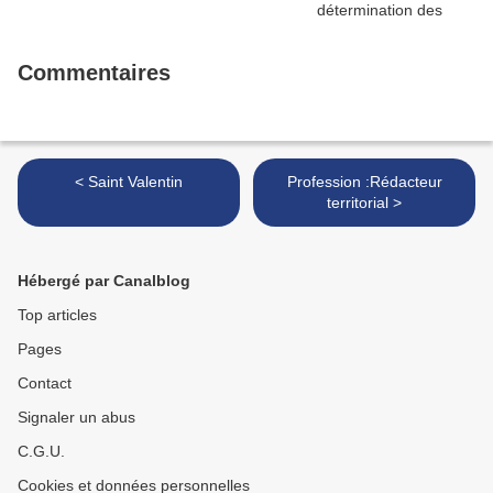
Commentaires
< Saint Valentin
Profession :Rédacteur
territorial >
Hébergé par Canalblog
Top articles
Pages
Contact
Signaler un abus
C.G.U.
Cookies et données personnelles