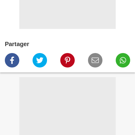
Partager