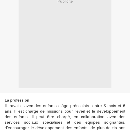
Publicité
La profession
Il travaille avec des enfants d'âge préscolaire entre 3 mois et 6
ans. Il est chargé de missions pour l'éveil et le développement
des enfants. Il peut être chargé, en collaboration avec des
services sociaux spécialisés et des équipes soignantes,
d'encourager le développement des enfants de plus de six ans