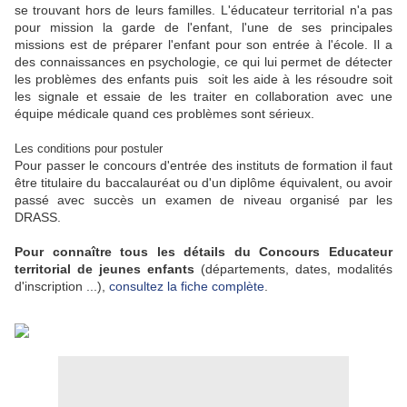
se trouvant hors de leurs familles. L'éducateur territorial n'a pas
pour mission la garde de l'enfant, l'une de ses principales
missions est de préparer l'enfant pour son entrée à l'école. Il a
des connaissances en psychologie, ce qui lui permet de détecter
les problèmes des enfants puis soit les aide à les résoudre soit
les signale et essaie de les traiter en collaboration avec une
équipe médicale quand ces problèmes sont sérieux.
Les conditions pour postuler
Pour passer le concours d'entrée des instituts de formation il faut
être titulaire du baccalauréat ou d'un diplôme équivalent, ou avoir
passé avec succès un examen de niveau organisé par les
DRASS.
Pour connaître tous les détails du Concours Educateur
territorial de jeunes enfants
(départements, dates, modalités
d'inscription ...),
consultez la fiche complète
.