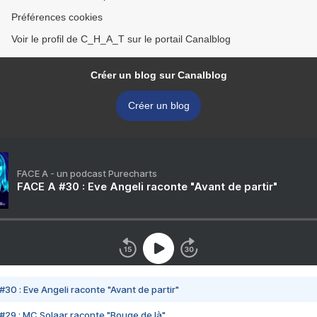
Préférences cookies
Voir le profil de C_H_A_T sur le portail Canalblog
Créer un blog sur Canalblog
Créer un blog
FACE A - un podcast Purecharts
FACE A #30 : Eve Angeli raconte "Avant de partir"
#30 : Eve Angeli raconte "Avant de partir"
#29 : MC Solaar raconte "Bouge de là"