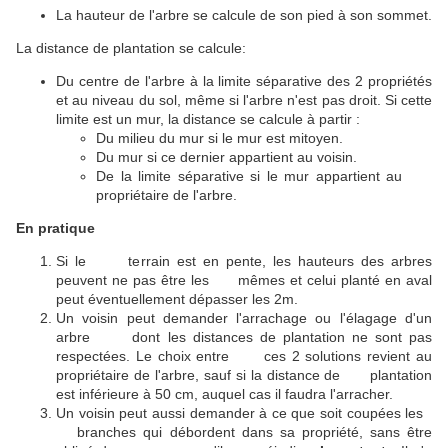
La hauteur de l'arbre se calcule de son pied à son sommet.
La distance de plantation se calcule:
Du centre de l'arbre à la limite séparative des 2 propriétés
et au niveau du sol, même si l'arbre n'est pas droit. Si cette
limite est un mur, la distance se calcule à partir :
Du milieu du mur si le mur est mitoyen.
Du mur si ce dernier appartient au voisin.
De la limite séparative si le mur appartient au
propriétaire de l'arbre.
En pratique
Si le terrain est en pente, les hauteurs des arbres
peuvent ne pas être les mêmes et celui planté en aval
peut éventuellement dépasser les 2m.
Un voisin peut demander l'arrachage ou l'élagage d'un
arbre dont les distances de plantation ne sont pas
respectées. Le choix entre ces 2 solutions revient au
propriétaire de l'arbre, sauf si la distance de plantation
est inférieure à 50 cm, auquel cas il faudra l'arracher.
Un voisin peut aussi demander à ce que soit coupées les
branches qui débordent dans sa propriété, sans être