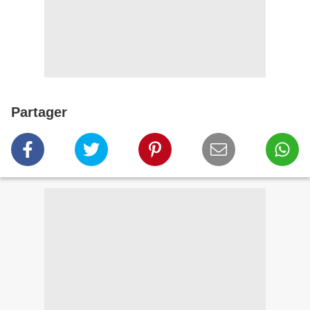
Partager