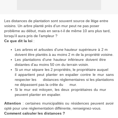
Les distances de plantation sont souvent source de litige entre
voisins. Un arbre planté près d'un mur peut ne pas poser
problème au début, mais en sera-t-il de même 10 ans plus tard,
lorsqu'il aura pris de l'ampleur ?
Ce que dit la loi
:
Les arbres et arbustes d'une hauteur supérieure à 2 m
doivent être plantés à au moins 2 m de la propriété voisine.
Les plantations d'une hauteur inférieure doivent être
distantes d'au moins 50 cm du terrain voisin.
Si un mur sépare les 2 propriétés, le propriétaire auquel
il appartient peut planter en espalier contre le mur sans
respecter les distances réglementaires si les plantations
ne dépassent pas la crête du mur.
Si le mur est mitoyen, les deux propriétaires du mur
peuvent planter en espalier.
Attention
: certaines municipalités ou résidences peuvent avoir
opté pour une réglementation différente, renseignez-vous.
Comment calculer les distances ?