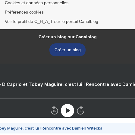
Cookies et données personnelles
Préférences cookies
Voir le profil de C_H_A_T sur le portail Canalblog
Créer un blog sur Canalblog
Créer un blog
 DiCaprio et Tobey Maguire, c'est lui ! Rencontre avec Dam
bey Maguire, c'est lui ! Rencontre avec Damien Witecka