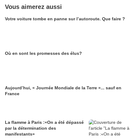
Vous aimerez aussi
Votre voiture tombe en panne sur l’autoroute. Que faire ?
Où en sont les promesses des élus?
Aujourd’hui, « Journée Mondiale de la Terre »... sauf en
France
La flamme à Paris :«On a été dépassé
par la détermination des
manifestants»