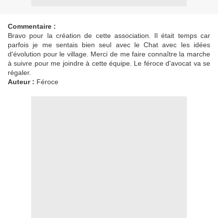
Commentaire :
Bravo pour la création de cette association. Il était temps car
parfois je me sentais bien seul avec le Chat avec les idées
d'évolution pour le village. Merci de me faire connaître la marche
à suivre pour me joindre à cette équipe. Le féroce d'avocat va se
régaler.
Auteur :
Féroce