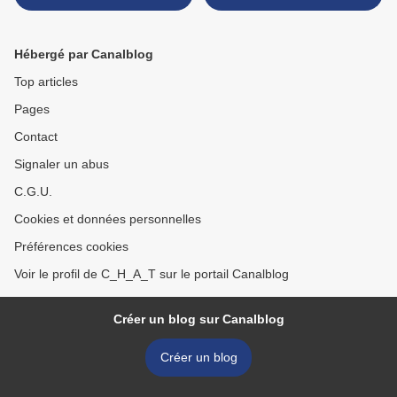
Hébergé par Canalblog
Top articles
Pages
Contact
Signaler un abus
C.G.U.
Cookies et données personnelles
Préférences cookies
Voir le profil de C_H_A_T sur le portail Canalblog
Créer un blog sur Canalblog
Créer un blog