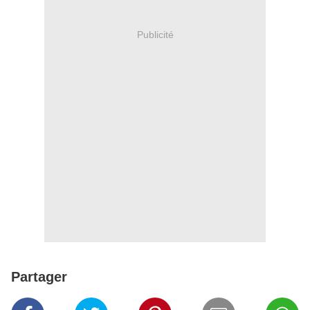
Publicité
Partager