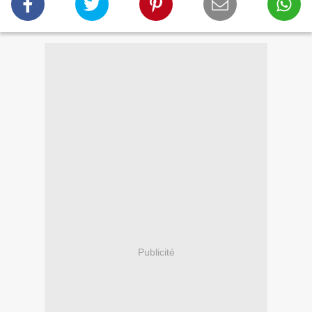
Publicité