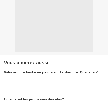
Vous aimerez aussi
Votre voiture tombe en panne sur l’autoroute. Que faire ?
Où en sont les promesses des élus?