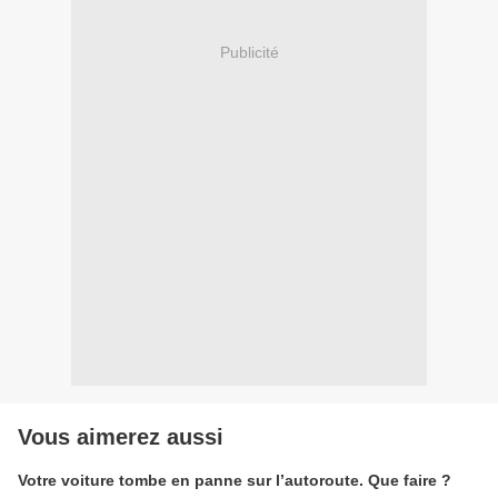
Publicité
Vous aimerez aussi
Votre voiture tombe en panne sur l’autoroute. Que faire ?