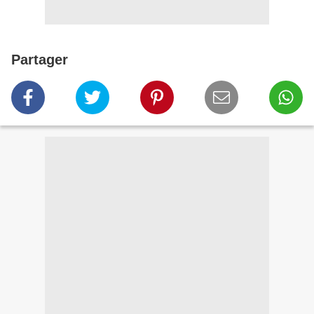
Partager