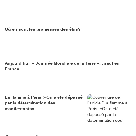
Où en sont les promesses des élus?
Aujourd’hui, « Journée Mondiale de la Terre »... sauf en
France
La flamme à Paris :«On a été dépassé
par la détermination des
manifestants»