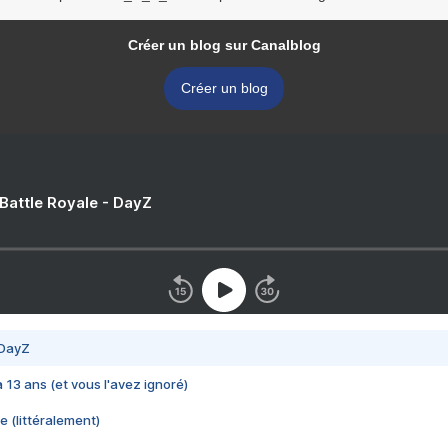
Créer un blog sur Canalblog
Créer un blog
 Battle Royale - DayZ
 DayZ
 a 13 ans (et vous l'avez ignoré)
e (littéralement)