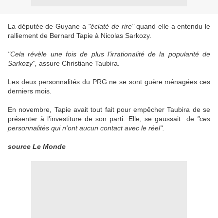
La députée de Guyane a
"éclaté de rire"
quand elle a entendu le
ralliement de Bernard Tapie à Nicolas Sarkozy.
"Cela révèle une fois de plus l'irrationalité de la popularité de
Sarkozy",
assure Christiane Taubira.
Les deux personnalités du PRG ne se sont guère ménagées ces
derniers mois.
En novembre, Tapie avait tout fait pour empêcher Taubira de se
présenter à l'investiture de son parti. Elle, se gaussait de
"ces
personnalités qui n'ont aucun contact avec le réel".
source Le Monde