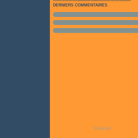
DERNIERS COMMENTAIRES
Publicité