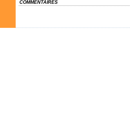
COMMENTAIRES