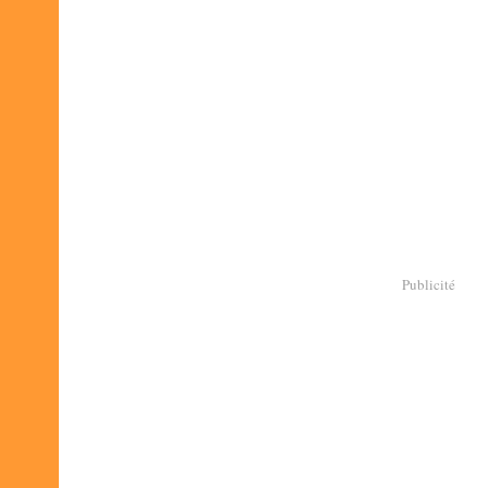
Publicité