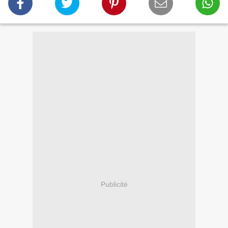
Publicité