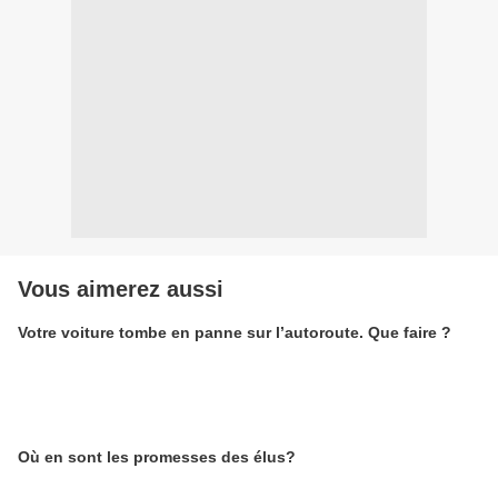
Vous aimerez aussi
Votre voiture tombe en panne sur l’autoroute. Que faire ?
Où en sont les promesses des élus?