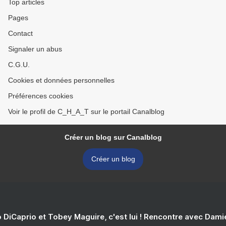
Top articles
Pages
Contact
Signaler un abus
C.G.U.
Cookies et données personnelles
Préférences cookies
Voir le profil de C_H_A_T sur le portail Canalblog
Créer un blog sur Canalblog
Créer un blog
 DiCaprio et Tobey Maguire, c'est lui ! Rencontre avec Dam