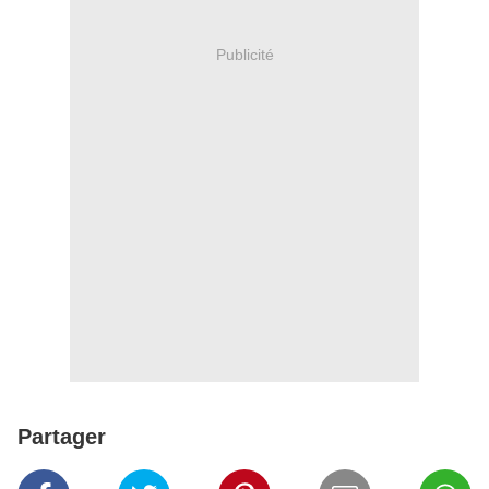
Publicité
Partager