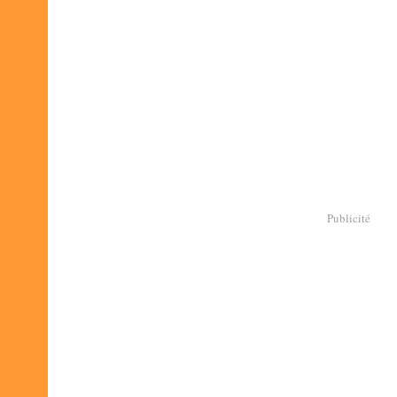
Publicité