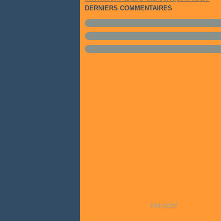
DERNIERS COMMENTAIRES
Publicité