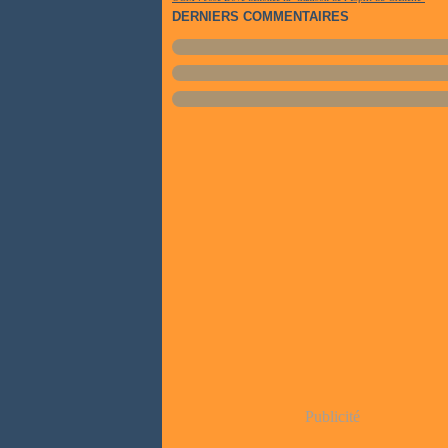
DERNIERS COMMENTAIRES
Publicité