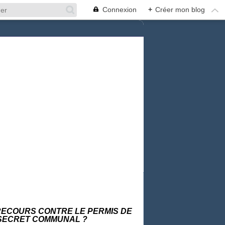
Connexion
+
Créer mon blog
 RECOURS CONTRE LE PERMIS DE
N SECRET COMMUNAL ?